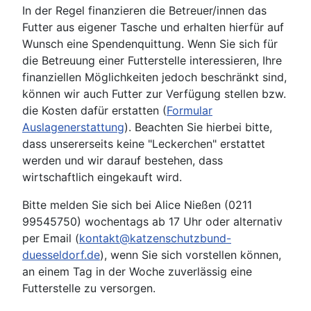
In der Regel finanzieren die Betreuer/innen das
Futter aus eigener Tasche und erhalten hierfür auf
Wunsch eine Spendenquittung. Wenn Sie sich für
die Betreuung einer Futterstelle interessieren, Ihre
finanziellen Möglichkeiten jedoch beschränkt sind,
können wir auch Futter zur Verfügung stellen bzw.
die Kosten dafür erstatten (
Formular
Auslagenerstattung
). Beachten Sie hierbei bitte,
dass unsererseits keine "Leckerchen" erstattet
werden und wir darauf bestehen, dass
wirtschaftlich eingekauft wird.
Bitte melden Sie sich bei Alice Nießen (0211
99545750) wochentags ab 17 Uhr oder alternativ
per Email (
kontakt@katzenschutzbund-
duesseldorf.de
), wenn Sie sich vorstellen können,
an einem Tag in der Woche zuverlässig eine
Futterstelle zu versorgen.