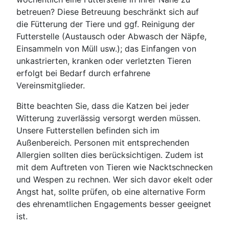
betreuen? Diese Betreuung beschränkt sich auf
die Fütterung der Tiere und ggf. Reinigung der
Futterstelle (Austausch oder Abwasch der Näpfe,
Einsammeln von Müll usw.); das Einfangen von
unkastrierten, kranken oder verletzten Tieren
erfolgt bei Bedarf durch erfahrene
Vereinsmitglieder.
Bitte beachten Sie, dass die Katzen bei jeder
Witterung zuverlässig versorgt werden müssen.
Unsere Futterstellen befinden sich im
Außenbereich. Personen mit entsprechenden
Allergien sollten dies berücksichtigen. Zudem ist
mit dem Auftreten von Tieren wie Nacktschnecken
und Wespen zu rechnen. Wer sich davor ekelt oder
Angst hat, sollte prüfen, ob eine alternative Form
des ehrenamtlichen Engagements besser geeignet
ist.