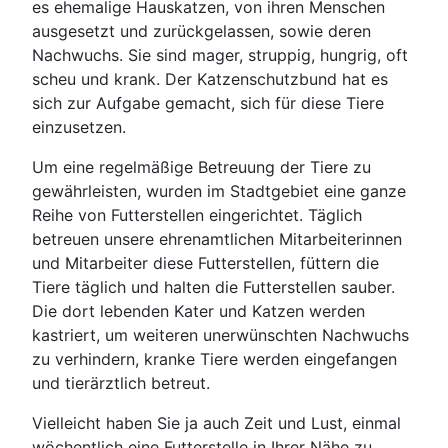
es ehemalige Hauskatzen, von ihren Menschen
ausgesetzt und zurückgelassen, sowie deren
Nachwuchs. Sie sind mager, struppig, hungrig, oft
scheu und krank. Der Katzenschutzbund hat es
sich zur Aufgabe gemacht, sich für diese Tiere
einzusetzen.
Um eine regelmäßige Betreuung der Tiere zu
gewährleisten, wurden im Stadtgebiet eine ganze
Reihe von Futterstellen eingerichtet. Täglich
betreuen unsere ehrenamtlichen Mitarbeiterinnen
und Mitarbeiter diese Futterstellen, füttern die
Tiere täglich und halten die Futterstellen sauber.
Die dort lebenden Kater und Katzen werden
kastriert, um weiteren unerwünschten Nachwuchs
zu verhindern, kranke Tiere werden eingefangen
und tierärztlich betreut.
Vielleicht haben Sie ja auch Zeit und Lust, einmal
wöchentlich eine Futterstelle in Ihrer Nähe zu