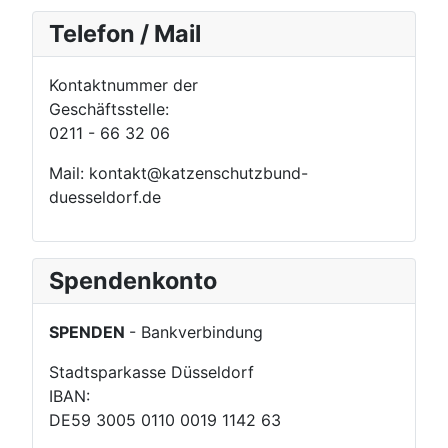
Telefon / Mail
Kontaktnummer der
Geschäftsstelle:
0211 - 66 32 06
Mail: kontakt@katzenschutzbund-
duesseldorf.de
Spendenkonto
SPENDEN
- Bankverbindung
Stadtsparkasse Düsseldorf
IBAN:
DE59 3005 0110 0019 1142 63