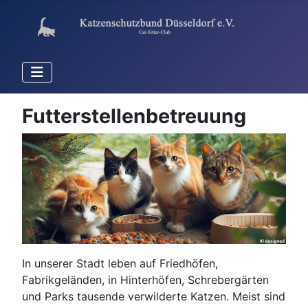
Futterstellenbetreuung
In unserer Stadt leben auf Friedhöfen,
Fabrikgeländen, in Hinterhöfen, Schrebergärten
und Parks tausende verwilderte Katzen. Meist sind