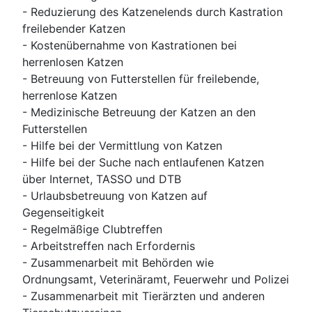
- Reduzierung des Katzenelends durch Kastration
freilebender Katzen
- Kostenübernahme von Kastrationen bei
herrenlosen Katzen
- Betreuung von Futterstellen für freilebende,
herrenlose Katzen
- Medizinische Betreuung der Katzen an den
Futterstellen
- Hilfe bei der Vermittlung von Katzen
- Hilfe bei der Suche nach entlaufenen Katzen
über Internet, TASSO und DTB
- Urlaubsbetreuung von Katzen auf
Gegenseitigkeit
- Regelmäßige Clubtreffen
- Arbeitstreffen nach Erfordernis
- Zusammenarbeit mit Behörden wie
Ordnungsamt, Veterinäramt, Feuerwehr und Polizei
- Zusammenarbeit mit Tierärzten und anderen