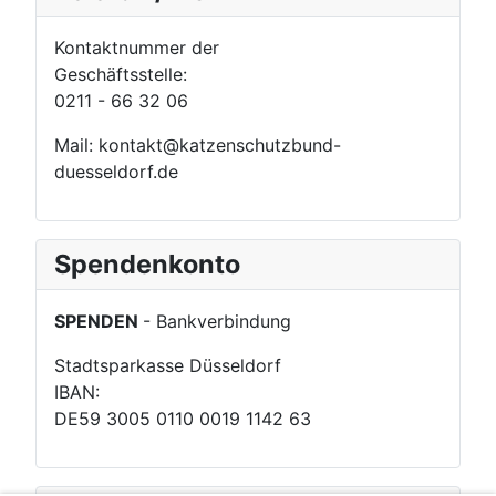
Kontaktnummer der
Geschäftsstelle:
0211 - 66 32 06
Mail: kontakt@katzenschutzbund-
duesseldorf.de
Spendenkonto
SPENDEN
- Bankverbindung
Stadtsparkasse Düsseldorf
IBAN:
DE59 3005 0110 0019 1142 63