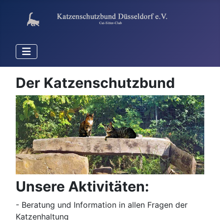
Der Katzenschutzbund
Unsere Aktivitäten:
- Beratung und Information in allen Fragen der
Katzenhaltung