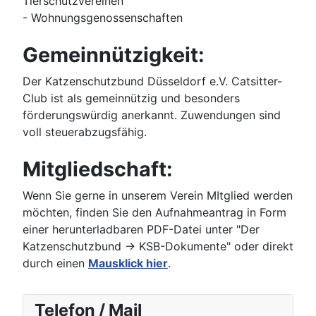
Tierschutzvereinen
- Wohnungsgenossenschaften
Gemeinnützigkeit:
Der Katzenschutzbund Düsseldorf e.V. Catsitter-
Club ist als gemeinnützig und besonders
förderungswürdig anerkannt. Zuwendungen sind
voll steuerabzugsfähig.
Mitgliedschaft:
Wenn Sie gerne in unserem Verein MItglied werden
möchten, finden Sie den Aufnahmeantrag in Form
einer herunterladbaren PDF-Datei unter "Der
Katzenschutzbund -> KSB-Dokumente" oder direkt
durch einen
Mausklick hier
.
Telefon / Mail