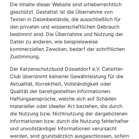
Die Inhalte dieser Website sind urheberrechtlich
geschützt. Gestattet ist die Übernahme von
Texten in Datenbestände, die ausschließlich für
den privaten und wissenschaftlichen Gebrauch
bestimmt sind. Die Übernahme und Nutzung der
Daten zu anderen, wie beispielsweise
kommerziellen Zwecken, bedarf der schriftlichen
Zustimmung.
Der Katzenschutzbund Düsseldorf e.V. Catsitter-
Club übernimmt keinerlei Gewährleistung für die
Aktualität, Korrektheit, Vollständigkeit oder
Qualität der bereitgestellten Informationen.
Haftungsansprüche, welche sich auf Schäden
materieller oder ideeller Art beziehen, die durch
die Nutzung bzw. Nichtnutzung der dargebotenen
Informationen bzw. durch die Nutzung fehlerhafter
und unvollständiger Informationen verursacht
werden, sind grundsätzlich ausgeschlossen, sofern