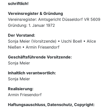
schriftlich!
Vereinsregister & Gründung
Vereinsregister: Amtsgericht Düsseldorf VR 5609
Gründung: 1. Januar 1972
Der Vorstand:
Sonja Meier (Vorsitzende) • Uschi Boell • Alice
Nießen • Armin Friesendorf
Geschäftsführende Vorsitzende:
Sonja Meier
Inhaltlich verantwortlich:
Sonja Meier
Realisierung:
Armin Friesendorf
Haftungsauschluss, Datenschutz, Copyright: