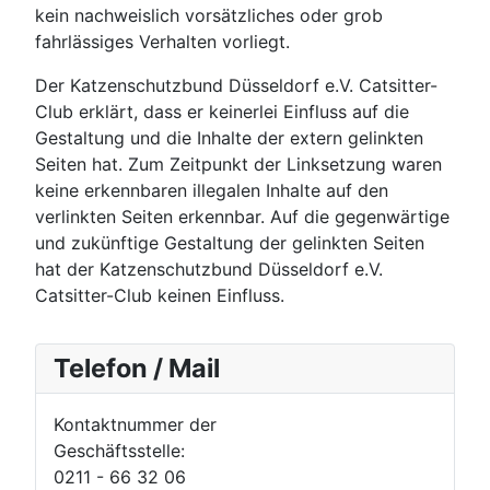
kein nachweislich vorsätzliches oder grob
fahrlässiges Verhalten vorliegt.
Der Katzenschutzbund Düsseldorf e.V. Catsitter-
Club erklärt, dass er keinerlei Einfluss auf die
Gestaltung und die Inhalte der extern gelinkten
Seiten hat. Zum Zeitpunkt der Linksetzung waren
keine erkennbaren illegalen Inhalte auf den
verlinkten Seiten erkennbar. Auf die gegenwärtige
und zukünftige Gestaltung der gelinkten Seiten
hat der Katzenschutzbund Düsseldorf e.V.
Catsitter-Club keinen Einfluss.
Telefon / Mail
Kontaktnummer der
Geschäftsstelle:
0211 - 66 32 06