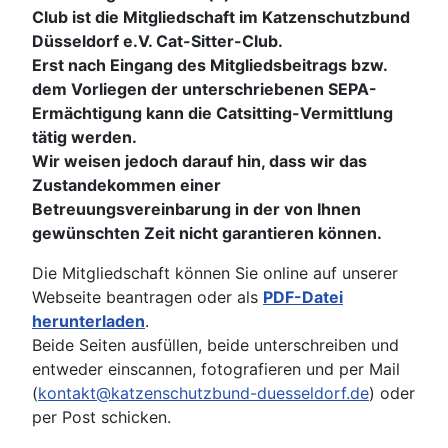
Club ist die Mitgliedschaft im Katzenschutzbund
Düsseldorf e.V. Cat-Sitter-Club.
Erst nach Eingang des Mitgliedsbeitrags bzw.
dem Vorliegen der unterschriebenen SEPA-
Ermächtigung kann die Catsitting-Vermittlung
tätig werden.
Wir weisen jedoch darauf hin, dass wir das
Zustandekommen einer
Betreuungsvereinbarung in der von Ihnen
gewünschten Zeit nicht garantieren können.
Die Mitgliedschaft können Sie online auf unserer
Webseite beantragen oder als
PDF-Datei
herunterladen
.
Beide Seiten ausfüllen, beide unterschreiben und
entweder einscannen, fotografieren und per Mail
(
kontakt@katzenschutzbund-duesseldorf.de
) oder
per Post schicken.