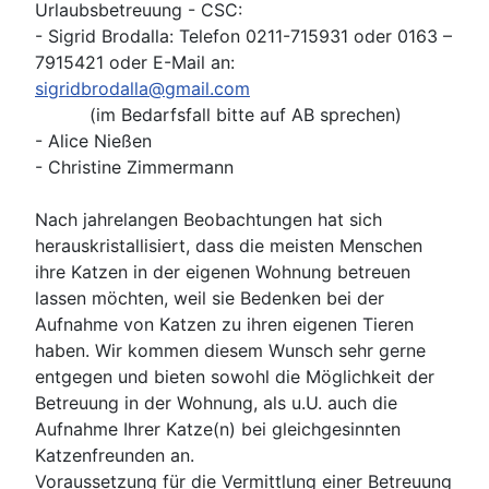
Urlaubsbetreuung - CSC:
- Sigrid Brodalla: Telefon 0211-715931 oder 0163 –
7915421 oder E-Mail an:
sigridbrodalla@gmail.com
(im Bedarfsfall bitte auf AB sprechen)
- Alice Nießen
- Christine Zimmermann
Nach jahrelangen Beobachtungen hat sich
herauskristallisiert, dass die meisten Menschen
ihre Katzen in der eigenen Wohnung betreuen
lassen möchten, weil sie Bedenken bei der
Aufnahme von Katzen zu ihren eigenen Tieren
haben. Wir kommen diesem Wunsch sehr gerne
entgegen und bieten sowohl die Möglichkeit der
Betreuung in der Wohnung, als u.U. auch die
Aufnahme Ihrer Katze(n) bei gleichgesinnten
Katzenfreunden an.
Voraussetzung für die Vermittlung einer Betreuung