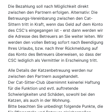
Die Bezahlung soll nach Möglichkeit direkt
zwischen den Partnern erfolgen. Alternativ: Die
Betreuungs-Vereinbarung zwischen den Cat-
Sittern tritt in Kraft, wenn das Geld auf dem Konto
des CSC's eingegangen ist - erst dann werden wir
die Adresse des Betreuers an Sie weiter leiten. Wir
werden den vollen Betrag sofort nach Beendigung
Ihres Urlaubs, bzw. nach Ihrer Rückmeldung auf
das Konto des Betreuers überweisen, so dass der
CSC lediglich als Vermittler in Erscheinung tritt.
Alle Details der Katzenbetreuung werden nur
zwischen den Partnern ausgehandelt.
Der Cat-Sitter-Club übernimmt keinerlei Haftung
für die Funktion und evtl. auftretende
Schwierigkeiten und Schäden, sowohl bei den
Katzen, als auch in der Wohnung.
Bitte beachten Sie unbedingt folgende Punkte, die