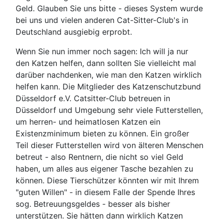
Geld. Glauben Sie uns bitte - dieses System wurde
bei uns und vielen anderen Cat-Sitter-Club's in
Deutschland ausgiebig erprobt.
Wenn Sie nun immer noch sagen: Ich will ja nur
den Katzen helfen, dann sollten Sie vielleicht mal
darüber nachdenken, wie man den Katzen wirklich
helfen kann. Die Mitglieder des Katzenschutzbund
Düsseldorf e.V. Catsitter-Club betreuen in
Düsseldorf und Umgebung sehr viele Futterstellen,
um herren- und heimatlosen Katzen ein
Existenzminimum bieten zu können. Ein großer
Teil dieser Futterstellen wird von älteren Menschen
betreut - also Rentnern, die nicht so viel Geld
haben, um alles aus eigener Tasche bezahlen zu
können. Diese Tierschützer könnten wir mit Ihrem
"guten Willen" - in diesem Falle der Spende Ihres
sog. Betreuungsgeldes - besser als bisher
unterstützen. Sie hätten dann wirklich Katzen