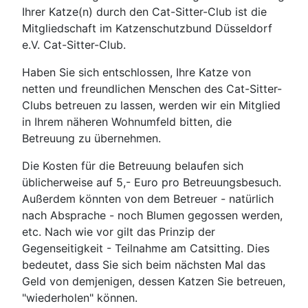
Ihrer Katze(n) durch den Cat-Sitter-Club ist die
Mitgliedschaft im Katzenschutzbund Düsseldorf
e.V. Cat-Sitter-Club.
Haben Sie sich entschlossen, Ihre Katze von
netten und freundlichen Menschen des Cat-Sitter-
Clubs betreuen zu lassen, werden wir ein Mitglied
in Ihrem näheren Wohnumfeld bitten, die
Betreuung zu übernehmen.
Die Kosten für die Betreuung belaufen sich
üblicherweise auf 5,- Euro pro Betreuungsbesuch.
Außerdem könnten von dem Betreuer - natürlich
nach Absprache - noch Blumen gegossen werden,
etc. Nach wie vor gilt das Prinzip der
Gegenseitigkeit - Teilnahme am Catsitting. Dies
bedeutet, dass Sie sich beim nächsten Mal das
Geld von demjenigen, dessen Katzen Sie betreuen,
"wiederholen" können.