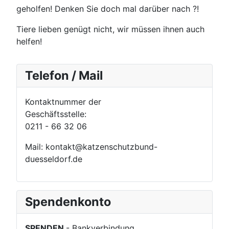
geholfen! Denken Sie doch mal darüber nach ?!
Tiere lieben genügt nicht, wir müssen ihnen auch
helfen!
Telefon / Mail
Kontaktnummer der
Geschäftsstelle:
0211 - 66 32 06
Mail: kontakt@katzenschutzbund-
duesseldorf.de
Spendenkonto
SPENDEN
- Bankverbindung