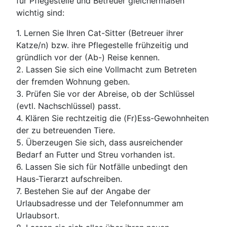
für Pflegestelle und Betreuer gleichermaßen
wichtig sind:
1. Lernen Sie Ihren Cat-Sitter (Betreuer ihrer
Katze/n) bzw. ihre Pflegestelle frühzeitig und
gründlich vor der (Ab-) Reise kennen.
2. Lassen Sie sich eine Vollmacht zum Betreten
der fremden Wohnung geben.
3. Prüfen Sie vor der Abreise, ob der Schlüssel
(evtl. Nachschlüssel) passt.
4. Klären Sie rechtzeitig die (Fr)Ess-Gewohnheiten
der zu betreuenden Tiere.
5. Überzeugen Sie sich, dass ausreichender
Bedarf an Futter und Streu vorhanden ist.
6. Lassen Sie sich für Notfälle unbedingt den
Haus-Tierarzt aufschreiben.
7. Bestehen Sie auf der Angabe der
Urlaubsadresse und der Telefonnummer am
Urlaubsort.